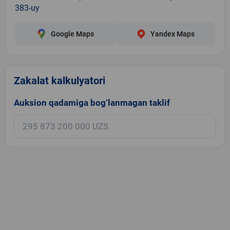
383-uy
Google Maps
Yandex Maps
Zakalat kalkulyatori
Auksion qadamiga bog‘lanmagan taklif