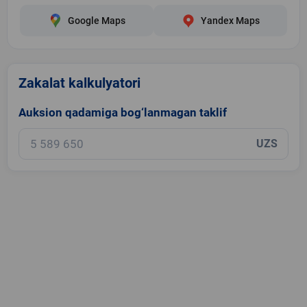
Google Maps
Yandex Maps
Zakalat kalkulyatori
Auksion qadamiga bog‘lanmagan taklif
UZS