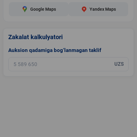
Google Maps
Yandex Maps
Zakalat kalkulyatori
Auksion qadamiga bog‘lanmagan taklif
UZS