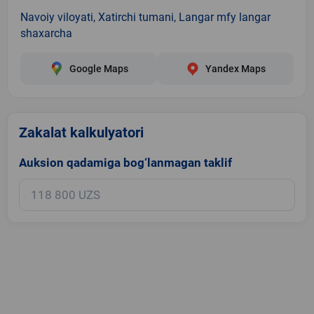
Navoiy viloyati, Xatirchi tumani, Langar mfy langar
shaxarcha
Google Maps
Yandex Maps
Zakalat kalkulyatori
Auksion qadamiga bog‘lanmagan taklif