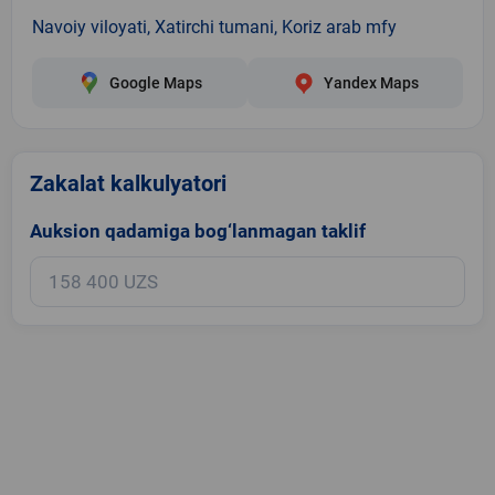
Navoiy viloyati, Xatirchi tumani, Koriz arab mfy
Google Maps
Yandex Maps
Zakalat kalkulyatori
Auksion qadamiga bog‘lanmagan taklif