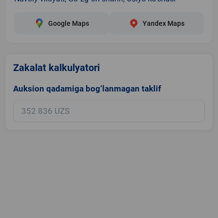
Google Maps
Yandex Maps
Zakalat kalkulyatori
Auksion qadamiga bog‘lanmagan taklif