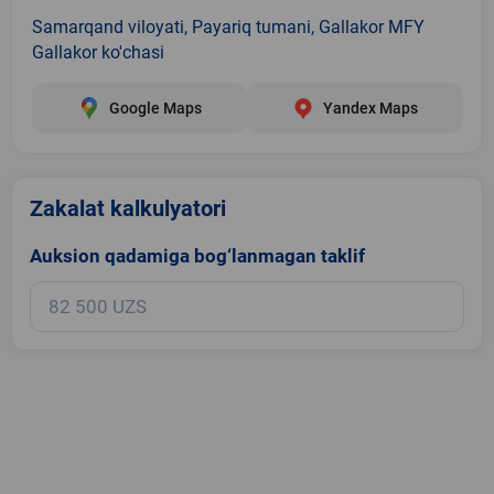
Samarqand viloyati, Payariq tumani, Gallakor MFY
Gallakor ko'chasi
Google Maps
Yandex Maps
Zakalat kalkulyatori
Auksion qadamiga bog‘lanmagan taklif