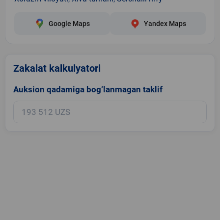
Google Maps
Yandex Maps
Zakalat kalkulyatori
Auksion qadamiga bog‘lanmagan taklif