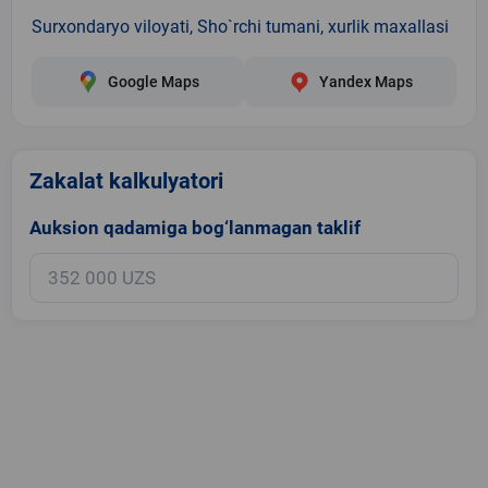
Surxondaryo viloyati, Sho`rchi tumani, xurlik maxallasi
Google Maps
Yandex Maps
Zakalat kalkulyatori
Auksion qadamiga bog‘lanmagan taklif