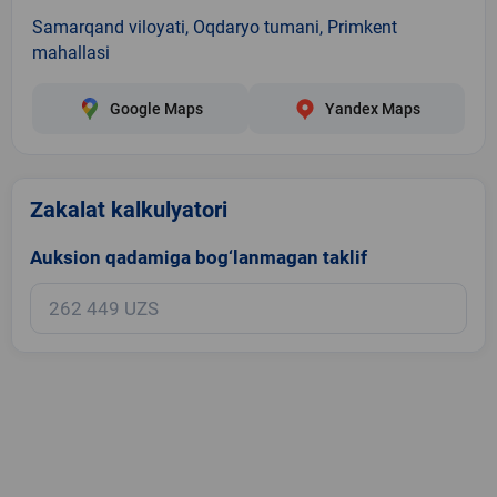
Samarqand viloyati, Oqdaryo tumani, Primkent
mahallasi
Google Maps
Yandex Maps
Zakalat kalkulyatori
Auksion qadamiga bog‘lanmagan taklif