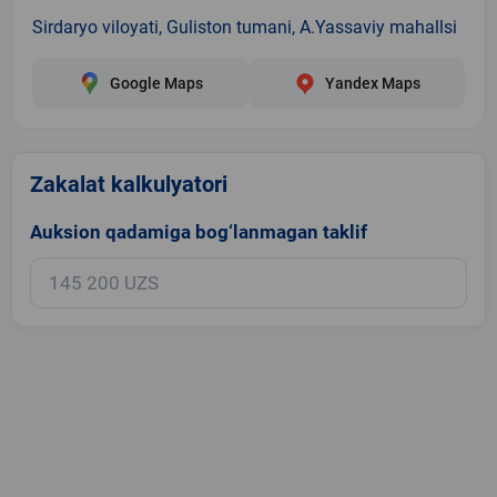
Sirdaryo viloyati, Guliston tumani, A.Yassaviy mahallsi
Google Maps
Yandex Maps
Zakalat kalkulyatori
Auksion qadamiga bog‘lanmagan taklif