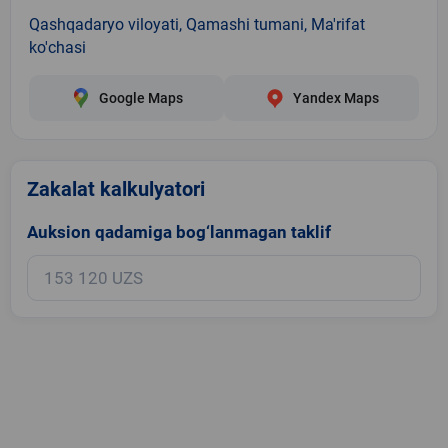
Qashqadaryo viloyati, Qamashi tumani, Ma'rifat
ko'chasi
Google Maps
Yandex Maps
Zakalat kalkulyatori
Auksion qadamiga bog‘lanmagan taklif