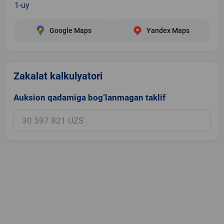
1-uy
Google Maps
Yandex Maps
Zakalat kalkulyatori
Auksion qadamiga bog‘lanmagan taklif