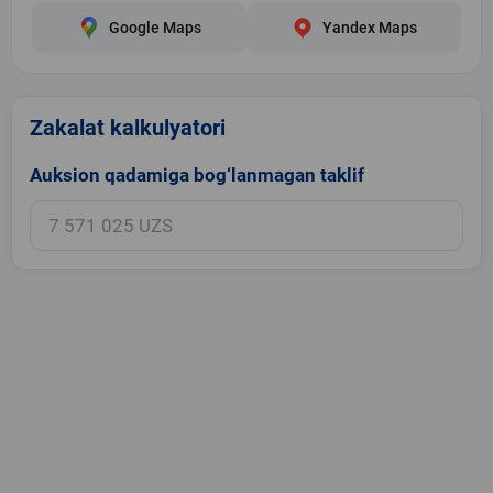
Google Maps
Yandex Maps
Zakalat kalkulyatori
Auksion qadamiga bog‘lanmagan taklif