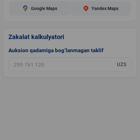
Google Maps
Yandex Maps
Zakalat kalkulyatori
Auksion qadamiga bog‘lanmagan taklif
UZS