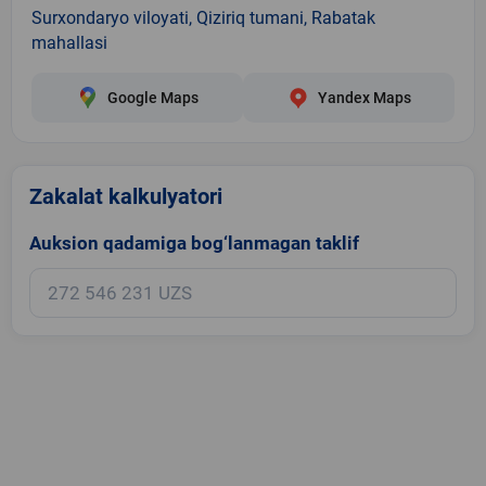
Surxondaryo viloyati, Qiziriq tumani, Rabatak
mahallasi
Google Maps
Yandex Maps
Zakalat kalkulyatori
Auksion qadamiga bog‘lanmagan taklif