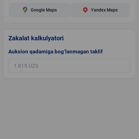
Google Maps
Yandex Maps
Zakalat kalkulyatori
Auksion qadamiga bog‘lanmagan taklif