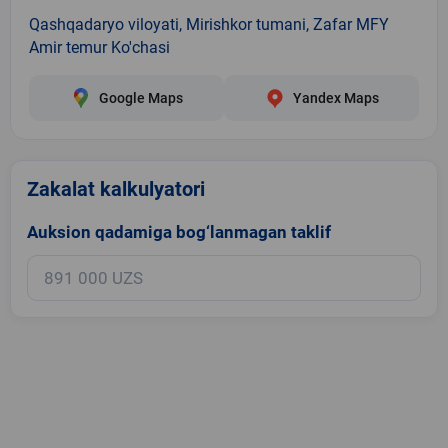
Qashqadaryo viloyati, Mirishkor tumani, Zafar MFY
Amir temur Ko'chasi
Google Maps
Yandex Maps
Zakalat kalkulyatori
Auksion qadamiga bog‘lanmagan taklif