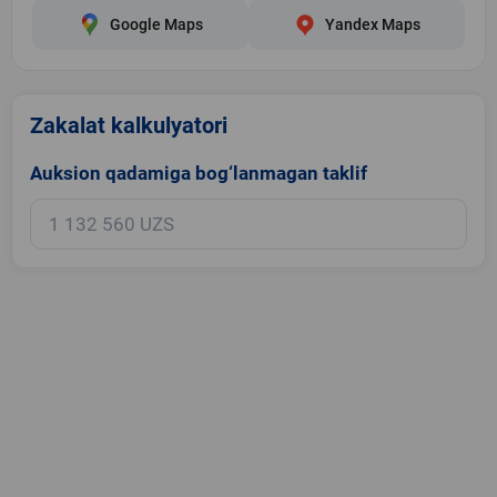
Google Maps
Yandex Maps
Zakalat kalkulyatori
Auksion qadamiga bog‘lanmagan taklif