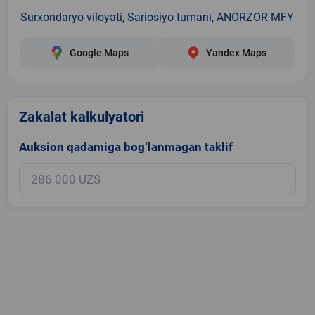
Surxondaryo viloyati, Sariosiyo tumani, ANORZOR MFY
Google Maps
Yandex Maps
Zakalat kalkulyatori
Auksion qadamiga bog‘lanmagan taklif