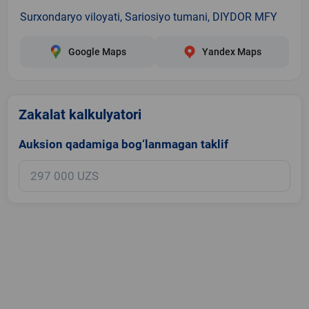
Surxondaryo viloyati, Sariosiyo tumani, DIYDOR MFY
Google Maps
Yandex Maps
Zakalat kalkulyatori
Auksion qadamiga bog‘lanmagan taklif