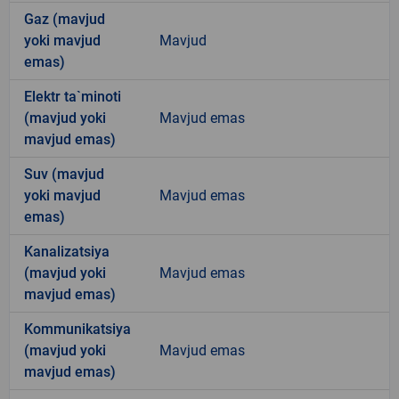
Gaz (mavjud
yoki mavjud
Mavjud
emas)
Elektr ta`minoti
(mavjud yoki
Mavjud emas
mavjud emas)
Suv (mavjud
yoki mavjud
Mavjud emas
emas)
Kanalizatsiya
(mavjud yoki
Mavjud emas
mavjud emas)
Kommunikatsiya
(mavjud yoki
Mavjud emas
mavjud emas)