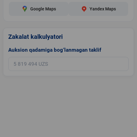
Google Maps
Yandex Maps
Zakalat kalkulyatori
Auksion qadamiga bog‘lanmagan taklif