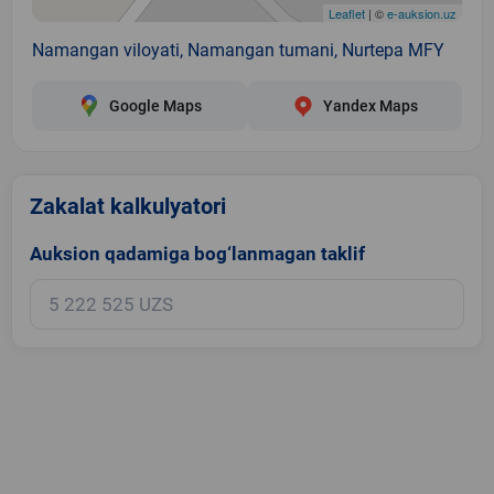
Leaflet
| ©
e-auksion.uz
Namangan viloyati, Namangan tumani, Nurtepa MFY
Google Maps
Yandex Maps
Zakalat kalkulyatori
Auksion qadamiga bog‘lanmagan taklif