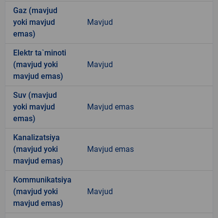
Gaz (mavjud
yoki mavjud
Mavjud
emas)
Elektr ta`minoti
(mavjud yoki
Mavjud
mavjud emas)
Suv (mavjud
yoki mavjud
Mavjud emas
emas)
Kanalizatsiya
(mavjud yoki
Mavjud emas
mavjud emas)
Kommunikatsiya
(mavjud yoki
Mavjud
mavjud emas)