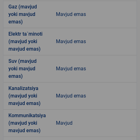
Gaz (mavjud
yoki mavjud
Mavjud emas
emas)
Elektr ta`minoti
(mavjud yoki
Mavjud emas
mavjud emas)
Suv (mavjud
yoki mavjud
Mavjud emas
emas)
Kanalizatsiya
(mavjud yoki
Mavjud emas
mavjud emas)
Kommunikatsiya
(mavjud yoki
Mavjud
mavjud emas)