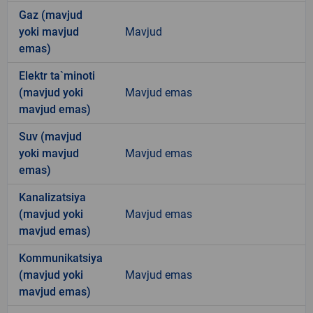
Gaz (mavjud
yoki mavjud
Mavjud
emas)
Elektr ta`minoti
(mavjud yoki
Mavjud emas
mavjud emas)
Suv (mavjud
yoki mavjud
Mavjud emas
emas)
Kanalizatsiya
(mavjud yoki
Mavjud emas
mavjud emas)
Kommunikatsiya
(mavjud yoki
Mavjud emas
mavjud emas)