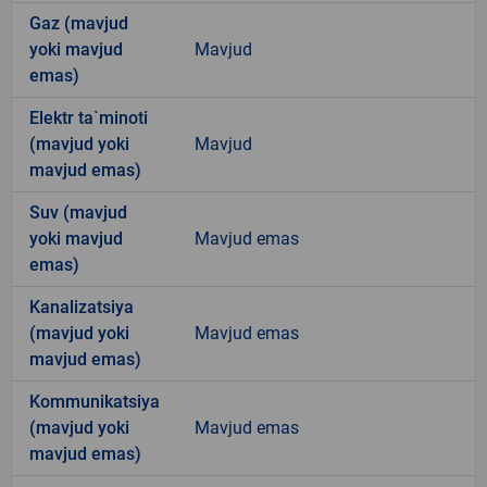
Gaz (mavjud
yoki mavjud
Mavjud
emas)
Elektr ta`minoti
(mavjud yoki
Mavjud
mavjud emas)
Suv (mavjud
yoki mavjud
Mavjud emas
emas)
Kanalizatsiya
(mavjud yoki
Mavjud emas
mavjud emas)
Kommunikatsiya
(mavjud yoki
Mavjud emas
mavjud emas)