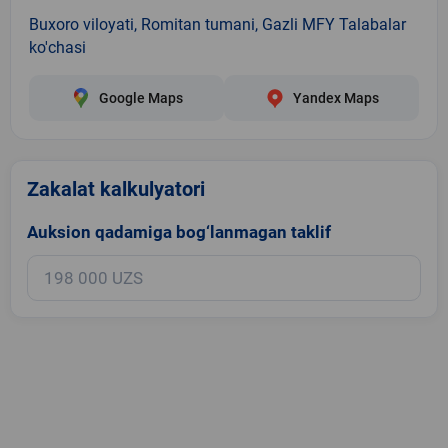
Buxoro viloyati, Romitan tumani, Gazli MFY Talabalar
ko'chasi
Google Maps
Yandex Maps
Zakalat kalkulyatori
Auksion qadamiga bog‘lanmagan taklif