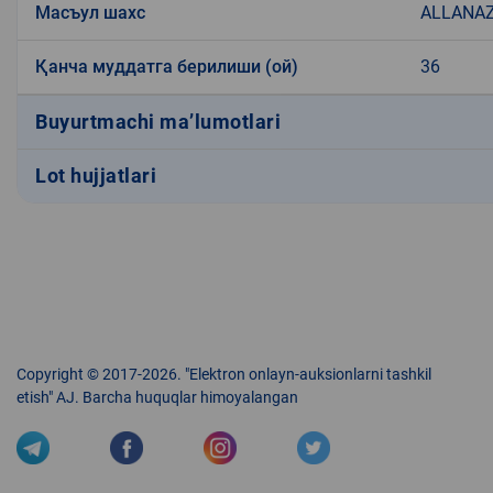
Масъул шахс
ALLANAZ
Қанча муддатга берилиши (ой)
36
Buyurtmachi ma’lumotlari
Lot hujjatlari
Copyright © 2017-2026. "Elektron onlayn-auksionlarni tashkil
etish" AJ. Barcha huquqlar himoyalangan