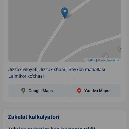
Leaflet
| ©
e-auksion.uz
Jizzax viloyati, Jizzax shahri, Sayxon mahallasi
Lalmikor ko'chasi
Google Maps
Yandex Maps
Zakalat kalkulyatori