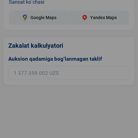
Sanoat ko`chasi
Google Maps
Yandex Maps
Zakalat kalkulyatori
Auksion qadamiga bog‘lanmagan taklif