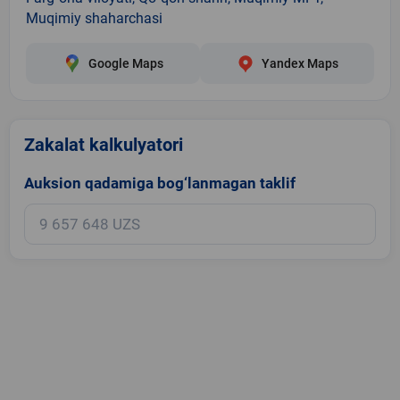
Muqimiy shaharchasi
Google Maps
Yandex Maps
Zakalat kalkulyatori
Auksion qadamiga bog‘lanmagan taklif