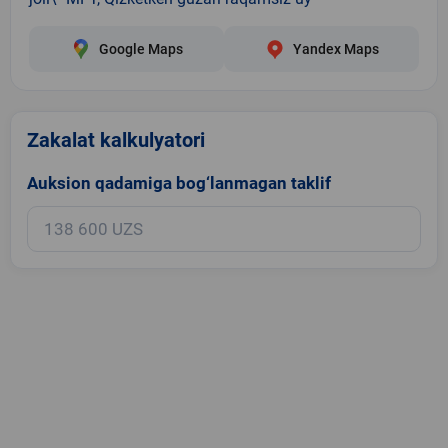
Google Maps
Yandex Maps
Zakalat kalkulyatori
Auksion qadamiga bog‘lanmagan taklif