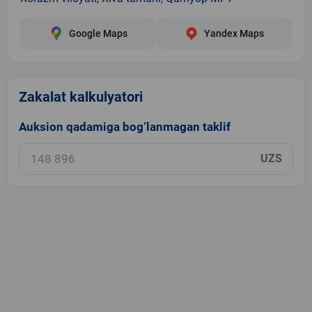
Google Maps
Yandex Maps
Zakalat kalkulyatori
Auksion qadamiga bog‘lanmagan taklif
UZS