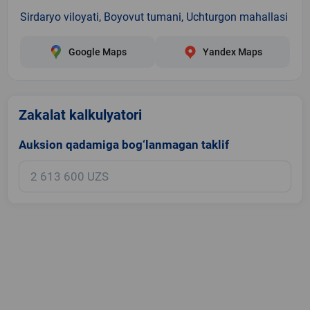
Sirdaryo viloyati, Boyovut tumani, Uchturgon mahallasi
Google Maps
Yandex Maps
Zakalat kalkulyatori
Auksion qadamiga bog‘lanmagan taklif