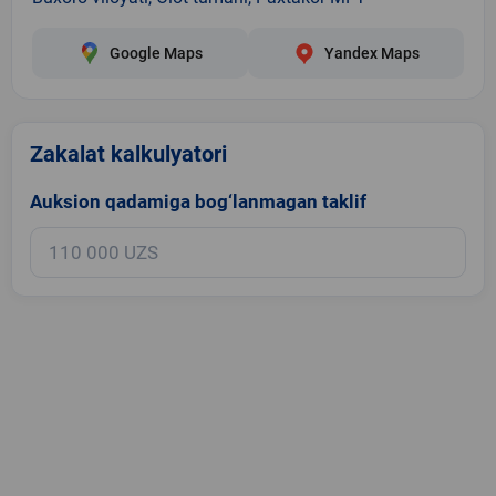
Google Maps
Yandex Maps
Zakalat kalkulyatori
Auksion qadamiga bog‘lanmagan taklif