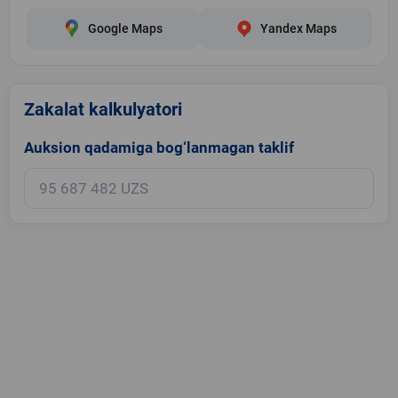
Google Maps
Yandex Maps
Zakalat kalkulyatori
Auksion qadamiga bog‘lanmagan taklif