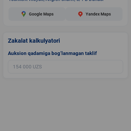
Google Maps
Yandex Maps
Zakalat kalkulyatori
Auksion qadamiga bog‘lanmagan taklif