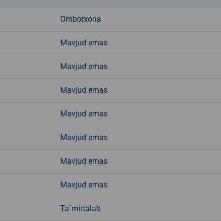
Omborxona
Mavjud emas
Mavjud emas
Mavjud emas
Mavjud emas
Mavjud emas
Mavjud emas
Mavjud emas
Ta`mirtalab