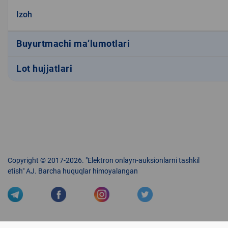
Izoh
Buyurtmachi ma’lumotlari
Lot hujjatlari
Copyright © 2017-2026. "Elektron onlayn-auksionlarni tashkil
etish" AJ. Barcha huquqlar himoyalangan