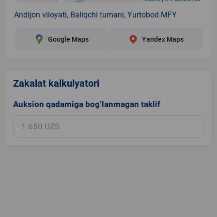
Andijon viloyati, Baliqchi tumani, Yurtobod MFY
Google Maps
Yandex Maps
Zakalat kalkulyatori
Auksion qadamiga bog‘lanmagan taklif