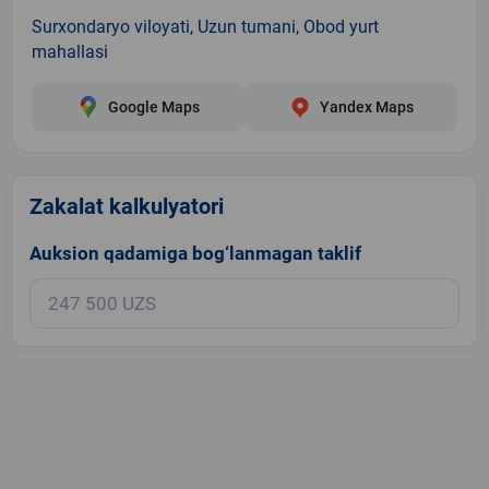
Surxondaryo viloyati, Uzun tumani, Obod yurt
mahallasi
Google Maps
Yandex Maps
Zakalat kalkulyatori
Auksion qadamiga bog‘lanmagan taklif