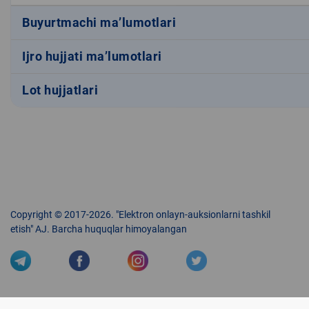
Buyurtmachi ma’lumotlari
Ijro hujjati ma’lumotlari
Lot hujjatlari
Copyright © 2017-2026. "Elektron onlayn-auksionlarni tashkil
etish" AJ. Barcha huquqlar himoyalangan