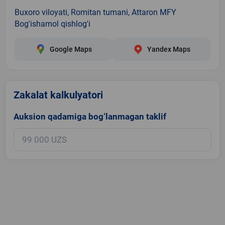
Buxoro viloyati, Romitan tumani, Attaron MFY
Bog'ishamol qishlog'i
Google Maps
Yandex Maps
Zakalat kalkulyatori
Auksion qadamiga bog‘lanmagan taklif