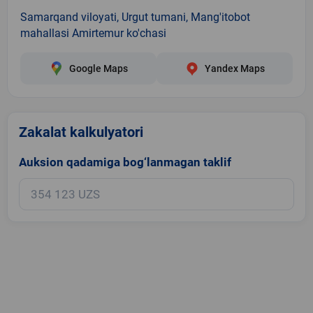
Samarqand viloyati, Urgut tumani, Mang'itobot
mahallasi Amirtemur ko'chasi
Google Maps
Yandex Maps
Zakalat kalkulyatori
Auksion qadamiga bog‘lanmagan taklif