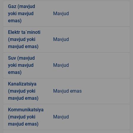
Gaz (mavjud
yoki mavjud
Mavjud
emas)
Elektr ta`minoti
(mavjud yoki
Mavjud
mavjud emas)
Suv (mavjud
yoki mavjud
Mavjud
emas)
Kanalizatsiya
(mavjud yoki
Mavjud emas
mavjud emas)
Kommunikatsiya
(mavjud yoki
Mavjud
mavjud emas)