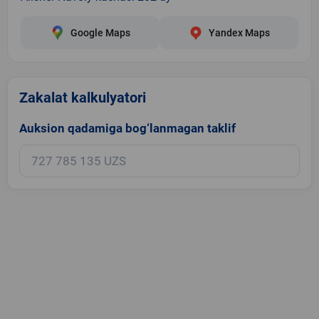
Google Maps
Yandex Maps
Zakalat kalkulyatori
Auksion qadamiga bog‘lanmagan taklif