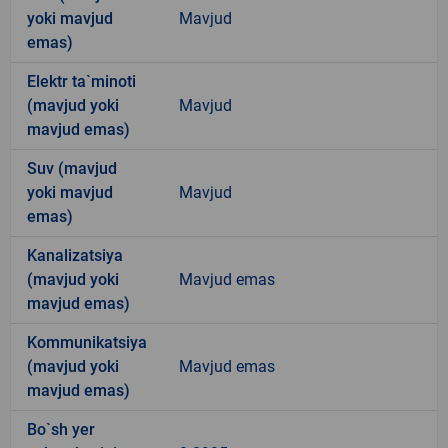
yoki mavjud
Mavjud
emas)
Elektr ta`minoti
(mavjud yoki
Mavjud
mavjud emas)
Suv (mavjud
yoki mavjud
Mavjud
emas)
Kanalizatsiya
(mavjud yoki
Mavjud emas
mavjud emas)
Kommunikatsiya
(mavjud yoki
Mavjud emas
mavjud emas)
Bo`sh yer