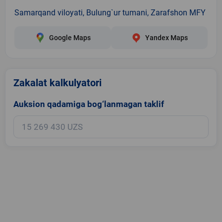
Samarqand viloyati, Bulung`ur tumani, Zarafshon MFY
Google Maps
Yandex Maps
Zakalat kalkulyatori
Auksion qadamiga bog‘lanmagan taklif